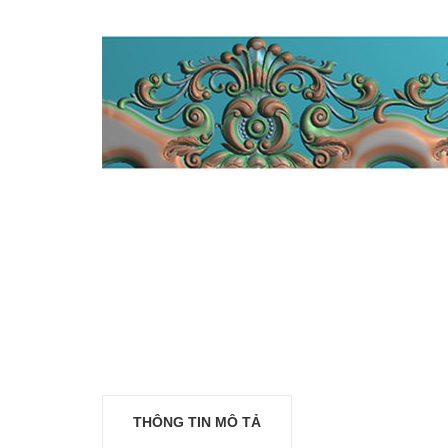
THÔNG TIN MÔ TẢ