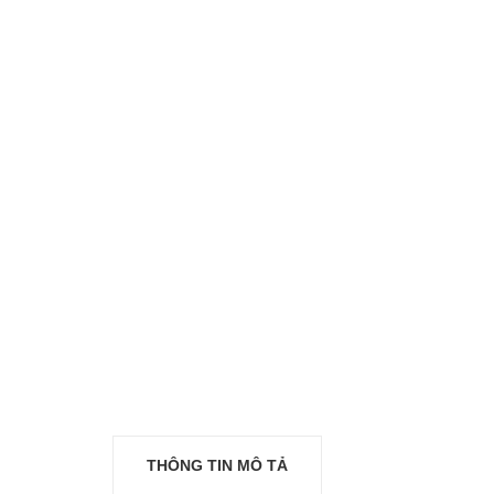
THÔNG TIN MÔ TẢ