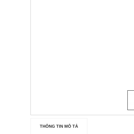
THÔNG TIN MÔ TẢ