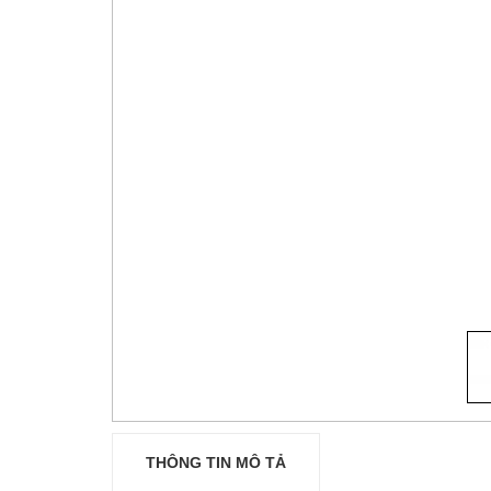
THÔNG TIN MÔ TẢ