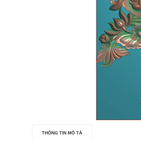
THÔNG TIN MÔ TẢ