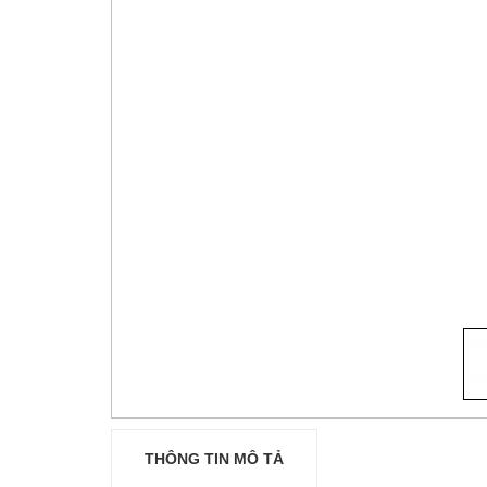
THÔNG TIN MÔ TẢ