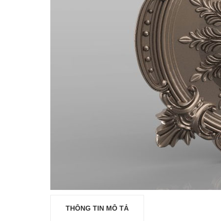
THÔNG TIN MÔ TẢ